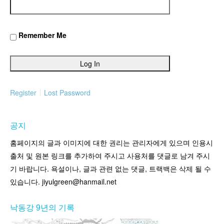
Remember Me
Register
Lost Password
공지
홈페이지의 글과 이미지에 대한 권리는 관리자에게 있으며 인용시
출처 및 원본 링크를 추가하여 주시고 사용처를 댓글로 남겨 주시
기 바랍니다. 욕설이나, 글과 관련 없는 댓글, 트랙백은 삭제 될 수
있습니다. jiyulgreen@hanmail.net
낙동강 9년의 기록