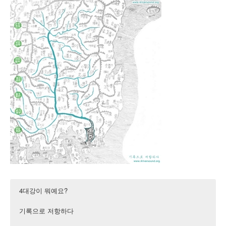
4대강이 뭐예요?
기록으로 저항하다