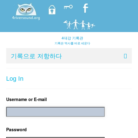
4대강 기록관
기록은 역사를 바로 세운다
기록으로 저항하다
Log In
Username or E-mail
Password