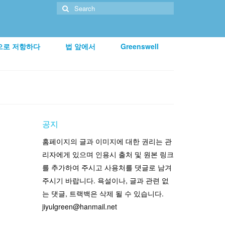
Search
for:
으로 저항하다
법 앞에서
Greenswell
공지
홈페이지의 글과 이미지에 대한 권리는 관
리자에게 있으며 인용시 출처 및 원본 링크
를 추가하여 주시고 사용처를 댓글로 남겨
주시기 바랍니다. 욕설이나, 글과 관련 없
는 댓글, 트랙백은 삭제 될 수 있습니다.
jiyulgreen@hanmail.net