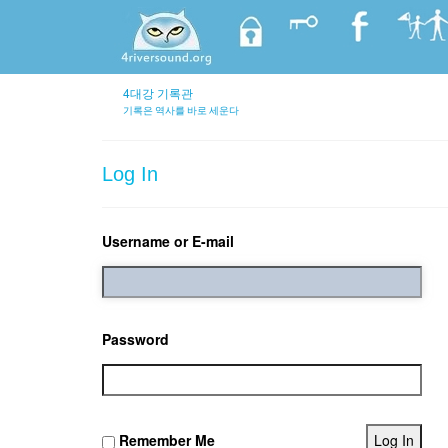
4대강 기록관
기록은 역사를 바로 세운다
Log In
Username or E-mail
Password
Remember Me