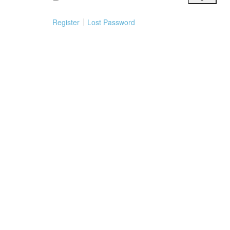
Register
Lost Password